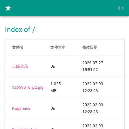
star
code
Index of /
文件名
文件大小
修改日期
2026-07-27
上级目录
Dir
15:51:02
1.025
2022-02-03
32639516_p2.jpg
MB
12:23:23
2022-02-03
Kagamine
Dir
12:23:23
2022-02-03